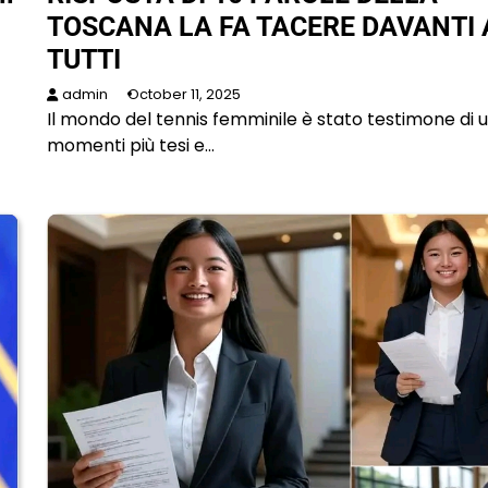
TOSCANA LA FA TACERE DAVANTI 
TUTTI
admin
October 11, 2025
Il mondo del tennis femminile è stato testimone di 
momenti più tesi e…