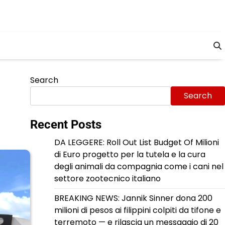
Search
Search
Recent Posts
DA LEGGERE: Roll Out List Budget Of Milioni
di Euro progetto per la tutela e la cura
degli animali da compagnia come i cani nel
settore zootecnico italiano
BREAKING NEWS: Jannik Sinner dona 200
milioni di pesos ai filippini colpiti da tifone e
terremoto — e rilascia un messaggio di 20