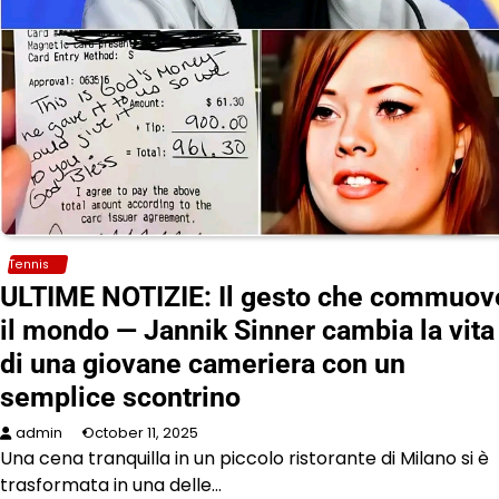
Tennis
ULTIME NOTIZIE: Il gesto che commuov
il mondo — Jannik Sinner cambia la vita
di una giovane cameriera con un
semplice scontrino
admin
October 11, 2025
Una cena tranquilla in un piccolo ristorante di Milano si è
trasformata in una delle…