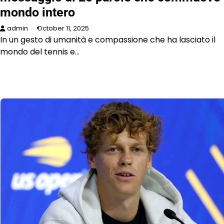
mondo intero
admin
October 11, 2025
In un gesto di umanità e compassione che ha lasciato il
mondo del tennis e…