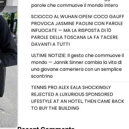
parole che commuove il mondo intero
SCIOCCO AL WUHAN OPEN! COCO GAUFF
PROVOCA JASMINE PAOLINI CON PAROLE
INFUOCATE — MA LA RISPOSTA DI 10
PAROLE DELLA TOSCANA LA FA TACERE
DAVANTI A TUTTI
ULTIME NOTIZIE: Il gesto che commuove il
mondo — Jannik Sinner cambia la vita di
una giovane cameriera con un semplice
scontrino
TENNIS PRO ALEX EALA SHOCKINGLY
REJECTED A LUXURIOUS SPONSORED
LIFESTYLE AT AN HOTEL, THEN CAME BACK
TO BUY THE BUILDING