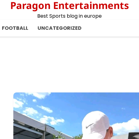
Paragon Entertainments
Best Sports blog in europe
FOOTBALL
UNCATEGORIZED