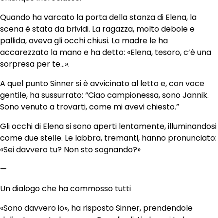
Quando ha varcato la porta della stanza di Elena, la
scena è stata da brividi. La ragazza, molto debole e
pallida, aveva gli occhi chiusi. La madre le ha
accarezzato la mano e ha detto: «Elena, tesoro, c’è una
sorpresa per te…».
A quel punto Sinner si è avvicinato al letto e, con voce
gentile, ha sussurrato: “Ciao campionessa, sono Jannik.
Sono venuto a trovarti, come mi avevi chiesto.”
Gli occhi di Elena si sono aperti lentamente, illuminandosi
come due stelle. Le labbra, tremanti, hanno pronunciato:
«Sei davvero tu? Non sto sognando?»
—
Un dialogo che ha commosso tutti
«Sono davvero io», ha risposto Sinner, prendendole