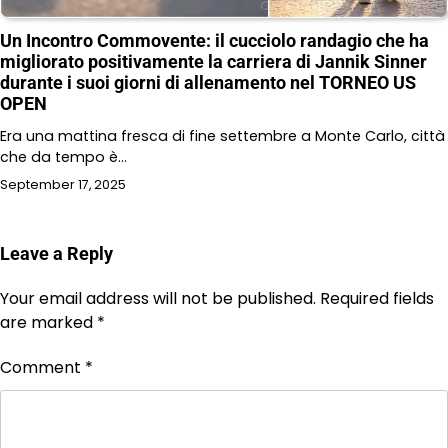
Un Incontro Commovente: il cucciolo randagio che ha
migliorato positivamente la carriera di Jannik Sinner
durante i suoi giorni di allenamento nel TORNEO US
OPEN
Era una mattina fresca di fine settembre a Monte Carlo, città
che da tempo è…
September 17, 2025
Leave a Reply
Your email address will not be published.
Required fields
are marked
*
Comment
*