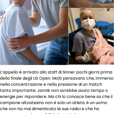
L’appello è arrivato allo staff di Sinner pochi giorni prima
della finale degli US Open. Molti pensavano che, immerso
nella concentrazione e nella pressione di un match
tanto importante, Jannik non avrebbe avuto tempo o
energie per rispondere. Ma chi lo conosce bene sa che il
campione altoatesino non è solo un atleta: è un uomo
che non ha mai dimenticato le sue radici e che ha