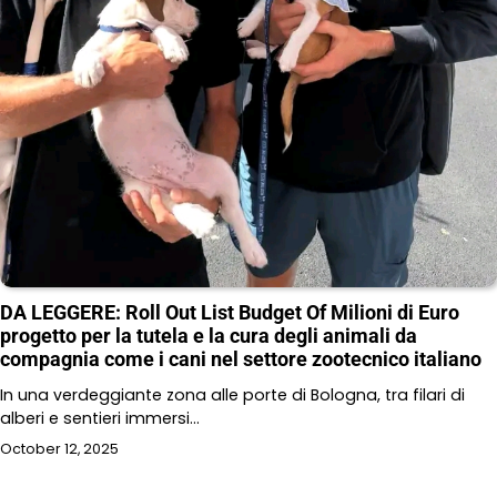
DA LEGGERE: Roll Out List Budget Of Milioni di Euro
progetto per la tutela e la cura degli animali da
compagnia come i cani nel settore zootecnico italiano
In una verdeggiante zona alle porte di Bologna, tra filari di
alberi e sentieri immersi…
October 12, 2025