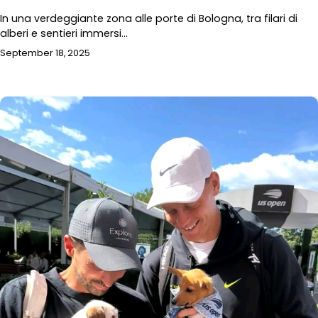
In una verdeggiante zona alle porte di Bologna, tra filari di
alberi e sentieri immersi…
September 18, 2025