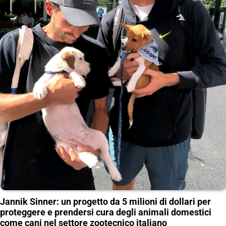
Jannik Sinner: un progetto da 5 milioni di dollari per
proteggere e prendersi cura degli animali domestici
come cani nel settore zootecnico italiano