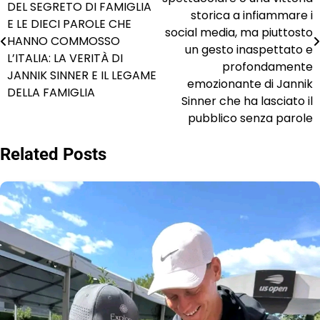
DEL SEGRETO DI FAMIGLIA
storica a infiammare i
E LE DIECI PAROLE CHE
social media, ma piuttosto
HANNO COMMOSSO
un gesto inaspettato e
L’ITALIA: LA VERITÀ DI
profondamente
JANNIK SINNER E IL LEGAME
emozionante di Jannik
DELLA FAMIGLIA
Sinner che ha lasciato il
pubblico senza parole
Related Posts