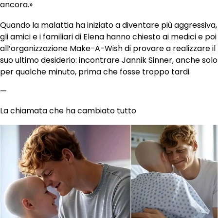
ancora.»
Quando la malattia ha iniziato a diventare più aggressiva,
gli amici e i familiari di Elena hanno chiesto ai medici e poi
all’organizzazione Make-A-Wish di provare a realizzare il
suo ultimo desiderio: incontrare Jannik Sinner, anche solo
per qualche minuto, prima che fosse troppo tardi.
—
La chiamata che ha cambiato tutto