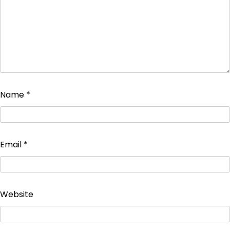
Name
*
Email
*
Website