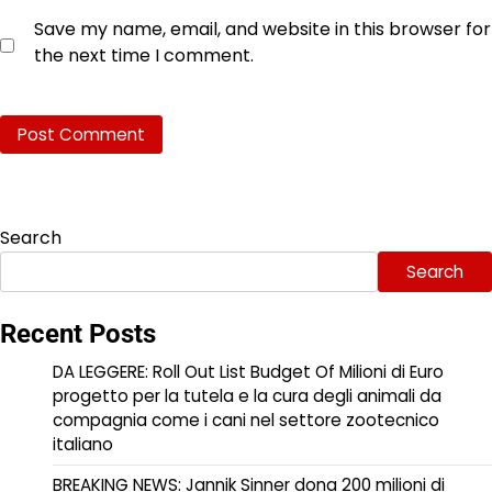
Save my name, email, and website in this browser for
the next time I comment.
Search
Search
Recent Posts
DA LEGGERE: Roll Out List Budget Of Milioni di Euro
progetto per la tutela e la cura degli animali da
compagnia come i cani nel settore zootecnico
italiano
BREAKING NEWS: Jannik Sinner dona 200 milioni di