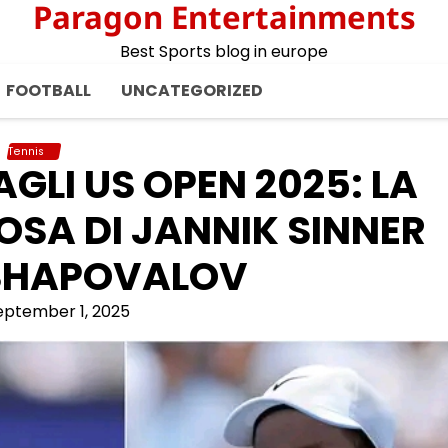
Paragon Entertainments
Best Sports blog in europe
FOOTBALL
UNCATEGORIZED
Tennis
AGLI US OPEN 2025: LA
SA DI JANNIK SINNER
SHAPOVALOV
eptember 1, 2025