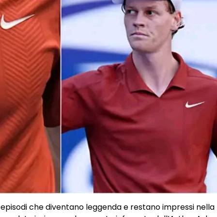
, episodi che diventano leggenda e restano impressi nella