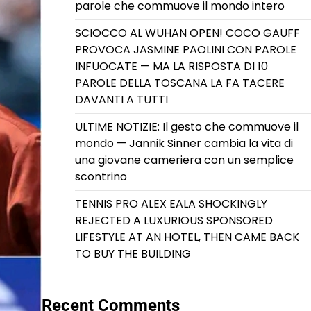
parole che commuove il mondo intero
SCIOCCO AL WUHAN OPEN! COCO GAUFF
PROVOCA JASMINE PAOLINI CON PAROLE
INFUOCATE — MA LA RISPOSTA DI 10
PAROLE DELLA TOSCANA LA FA TACERE
DAVANTI A TUTTI
ULTIME NOTIZIE: Il gesto che commuove il
mondo — Jannik Sinner cambia la vita di
una giovane cameriera con un semplice
scontrino
TENNIS PRO ALEX EALA SHOCKINGLY
REJECTED A LUXURIOUS SPONSORED
LIFESTYLE AT AN HOTEL, THEN CAME BACK
TO BUY THE BUILDING
Recent Comments