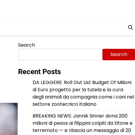
Search
Search
Recent Posts
DA LEGGERE: Roll Out List Budget Of Milioni
di Euro progetto per la tutela e la cura
degli animali da compagnia come i cani nel
settore zootecnico italiano
BREAKING NEWS: Jannik Sinner dona 200
milioni di pesos ai filippini colpiti da tifone e
terremoto — e rilascia un messaggio di 20