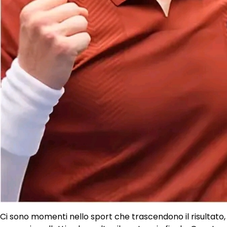
Ci sono momenti nello sport che trascendono il risultato