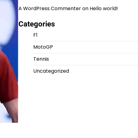
A WordPress Commenter
on
Hello world!
Categories
F1
MotoGP
Tennis
Uncategorized