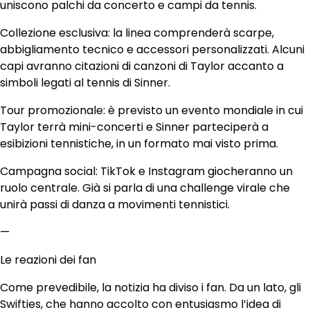
uniscono palchi da concerto e campi da tennis.
Collezione esclusiva: la linea comprenderà scarpe,
abbigliamento tecnico e accessori personalizzati. Alcuni
capi avranno citazioni di canzoni di Taylor accanto a
simboli legati al tennis di Sinner.
Tour promozionale: è previsto un evento mondiale in cui
Taylor terrà mini-concerti e Sinner parteciperà a
esibizioni tennistiche, in un formato mai visto prima.
Campagna social: TikTok e Instagram giocheranno un
ruolo centrale. Già si parla di una challenge virale che
unirà passi di danza a movimenti tennistici.
—
Le reazioni dei fan
Come prevedibile, la notizia ha diviso i fan. Da un lato, gli
Swifties, che hanno accolto con entusiasmo l’idea di