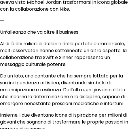
aveva visto Michael Jordan trasformarsi in icona globale
con la collaborazione con Nike.
—
Un’alleanza che va oltre il business
Al di là dei milioni di dollari e della portata commerciale,
molti osservatori hanno sottolineato un altro aspetto: la
collaborazione tra Swift e Sinner rappresenta un
messaggio culturale potente.
Da un lato, una cantante che ha sempre lottato per la
sua indipendenza artistica, diventando simbolo di
emancipazione e resilienza. Dall’altro, un giovane atleta
che incarna la determinazione e la disciplina, capace di
emergere nonostante pressioni mediatiche e infortuni.
Insieme, i due diventano icone di ispirazione per milioni di
giovani che sognano di trasformare le proprie passioni in
carriere di successo.