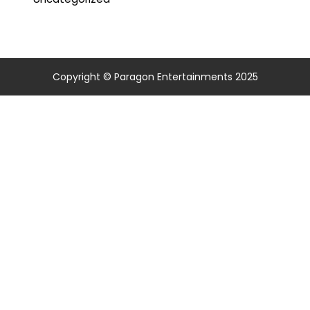
Copyright © Paragon Entertainments 2025