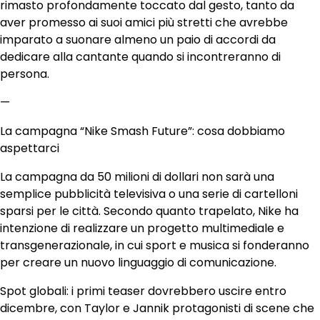
rimasto profondamente toccato dal gesto, tanto da
aver promesso ai suoi amici più stretti che avrebbe
imparato a suonare almeno un paio di accordi da
dedicare alla cantante quando si incontreranno di
persona.
—
La campagna “Nike Smash Future”: cosa dobbiamo
aspettarci
La campagna da 50 milioni di dollari non sarà una
semplice pubblicità televisiva o una serie di cartelloni
sparsi per le città. Secondo quanto trapelato, Nike ha
intenzione di realizzare un progetto multimediale e
transgenerazionale, in cui sport e musica si fonderanno
per creare un nuovo linguaggio di comunicazione.
Spot globali: i primi teaser dovrebbero uscire entro
dicembre, con Taylor e Jannik protagonisti di scene che