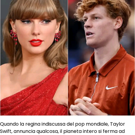
Quando la regina indiscussa del pop mondiale, Taylor
Swift, annuncia qualcosa, il pianeta intero si ferma ad