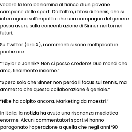
vedere la loro beniamina al fianco di un giovane
campione dello sport. Dall’altro, i tifosi di tennis, che si
interrogano sull’impatto che una campagna del genere
possa avere sulla concentrazione di Sinner nei tornei
futuri.
Su Twitter (ora X), i commenti si sono moltiplicati in
poche ore:
“Taylor e Jannik? Non ci posso credere! Due mondi che
amo, finalmente insieme.”
“Spero solo che Sinner non perda il focus sul tennis, ma
ammetto che questa collaborazione è geniale.”
“Nike ha colpito ancora. Marketing da maestri.”
In Italia, la notizia ha avuto una risonanza mediatica
enorme. Alcuni commentatori sportivi hanno
paragonato l’operazione a quella che negli anni ’90