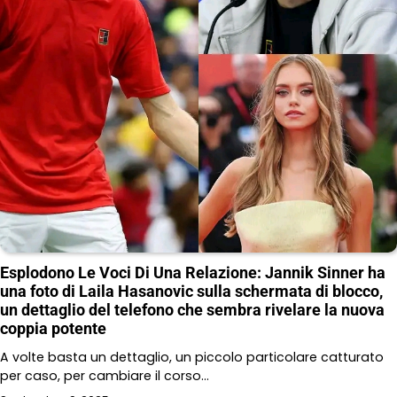
Esplodono Le Voci Di Una Relazione: Jannik Sinner ha
una foto di Laila Hasanovic sulla schermata di blocco,
un dettaglio del telefono che sembra rivelare la nuova
coppia potente
A volte basta un dettaglio, un piccolo particolare catturato
per caso, per cambiare il corso…