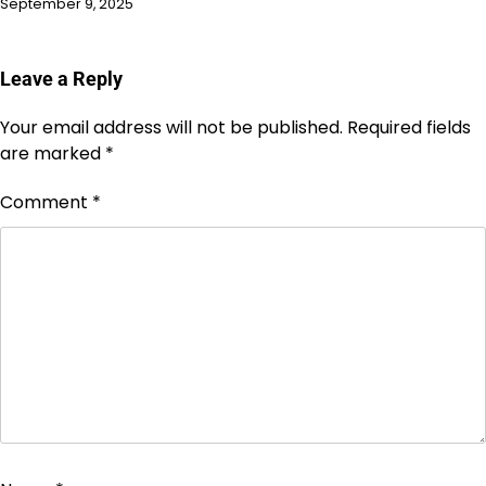
September 9, 2025
Leave a Reply
Your email address will not be published.
Required fields
are marked
*
Comment
*