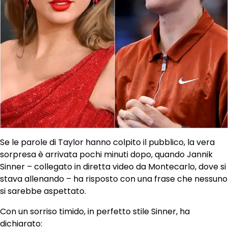
Se le parole di Taylor hanno colpito il pubblico, la vera
sorpresa è arrivata pochi minuti dopo, quando Jannik
Sinner – collegato in diretta video da Montecarlo, dove si
stava allenando – ha risposto con una frase che nessuno
si sarebbe aspettato.
Con un sorriso timido, in perfetto stile Sinner, ha
dichiarato: