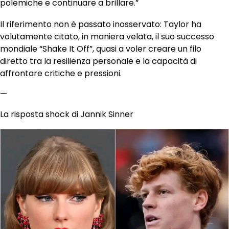
polemiche e continuare a brillare.”
Il riferimento non è passato inosservato: Taylor ha
volutamente citato, in maniera velata, il suo successo
mondiale “Shake It Off”, quasi a voler creare un filo
diretto tra la resilienza personale e la capacità di
affrontare critiche e pressioni.
—
La risposta shock di Jannik Sinner