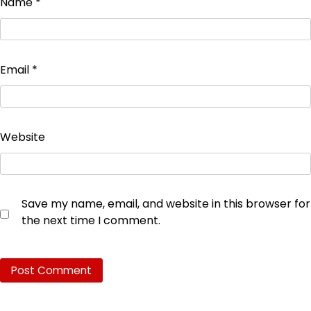
Name
*
Email
*
Website
Save my name, email, and website in this browser for
the next time I comment.