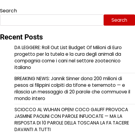
Search
Search
Recent Posts
DA LEGGERE: Roll Out List Budget Of Milioni di Euro
progetto per la tutela e la cura degli animali da
compagnia come i cani nel settore zootecnico
italiano
BREAKING NEWS: Jannik Sinner dona 200 milioni di
pesos ai filippini colpiti da tifone e terremoto — e
rilascia un messaggio di 20 parole che commuove il
mondo intero
SCIOCCO AL WUHAN OPEN! COCO GAUFF PROVOCA
JASMINE PAOLINI CON PAROLE INFUOCATE — MA LA
RISPOSTA DI 10 PAROLE DELLA TOSCANA LA FA TACERE
DAVANTI A TUTTI