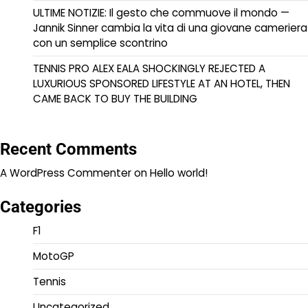
ULTIME NOTIZIE: Il gesto che commuove il mondo —
Jannik Sinner cambia la vita di una giovane cameriera
con un semplice scontrino
TENNIS PRO ALEX EALA SHOCKINGLY REJECTED A
LUXURIOUS SPONSORED LIFESTYLE AT AN HOTEL, THEN
CAME BACK TO BUY THE BUILDING
Recent Comments
A WordPress Commenter
on
Hello world!
Categories
F1
MotoGP
Tennis
Uncategorized