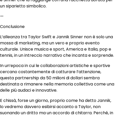
un siparietto simbolico.
—
Conclusione
L’alleanza tra Taylor Swift e Jannik Sinner non è solo una
mossa di marketing, ma un vero e proprio evento
culturale. Unisce musica e sport, America e Italia, pop e
tennis, in un intreccio narrativo che incanta e sorprende.
In un’epoca in cui le collaborazioni artistiche e sportive
cercano costantemente di catturare l’attenzione,
questa partnership da 50 milioni di dollari sembra
destinata a rimanere nella memoria collettiva come una
delle più audaci e innovative.
E chissà, forse un giorno, proprio come ha detto Jannik,
lo vedremo davvero esibirsi accanto a Taylor, non
suonando un dritto ma un accordo di chitarra. Perché, in